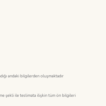
andığı andaki bilgilerden oluşmaktadır
 şekli ile teslimata ilişkin tüm ön bilgileri