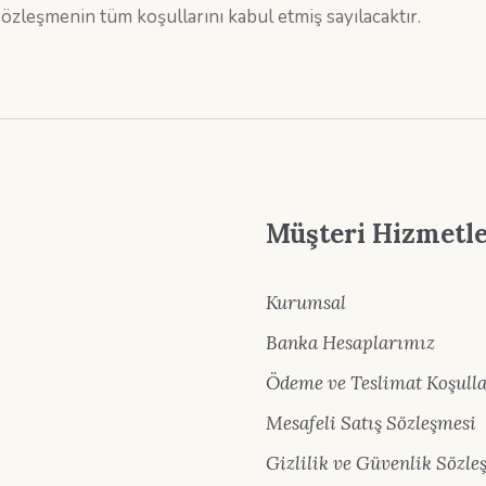
zleşmenin tüm koşullarını kabul etmiş sayılacaktır.
Müşteri Hizmetle
Kurumsal
Banka Hesaplarımız
Ödeme ve Teslimat Koşulla
Mesafeli Satış Sözleşmesi
Gizlilik ve Güvenlik Sözle