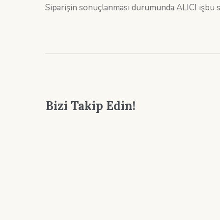
Siparişin sonuçlanması durumunda ALICI işbu sö
Bizi Takip Edin!