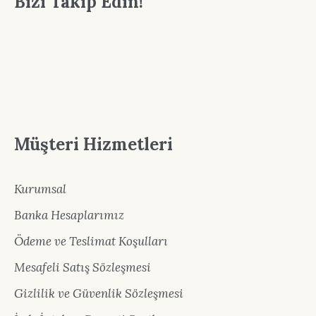
Bizi Takip Edin!
Müşteri Hizmetleri
Kurumsal
Banka Hesaplarımız
Ödeme ve Teslimat Koşulları
Mesafeli Satış Sözleşmesi
Gizlilik ve Güvenlik Sözleşmesi